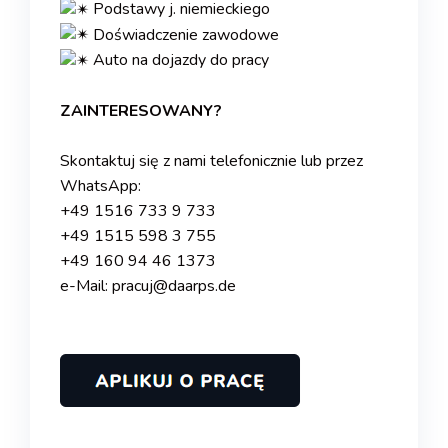
Podstawy j. niemieckiego
Doświadczenie zawodowe
Auto na dojazdy do pracy
.
ZAINTERESOWANY?
.
Skontaktuj się z nami telefonicznie lub przez
WhatsApp:
+49 1516 733 9 733
+49 1515 598 3 755
+49 160 94 46 1373
e-Mail: pracuj@daarps.de
.