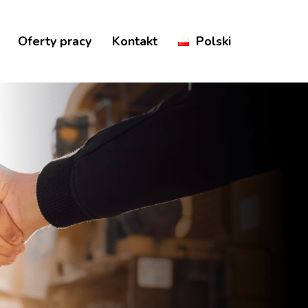
Oferty pracy
Kontakt
Polski