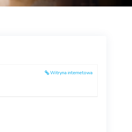
Witryna internetowa