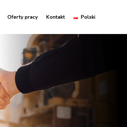
Oferty pracy
Kontakt
Polski
)