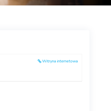
Witryna internetowa