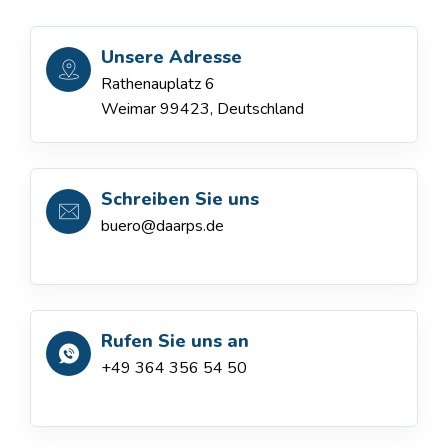
Unsere Adresse
Rathenauplatz 6
Weimar 99423, Deutschland
Schreiben Sie uns
buero@daarps.de
Rufen Sie uns an
+49 364 356 54 50