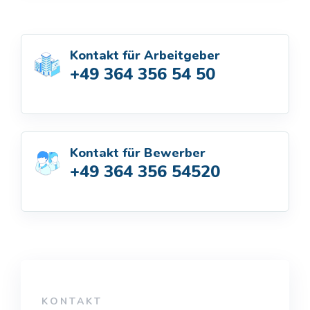
Kontakt für Arbeitgeber
+49 364 356 54 50
Kontakt für Bewerber
+49 364 356 54520
KONTAKT