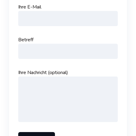
Ihre E-Mail
Betreff
Ihre Nachricht (optional)