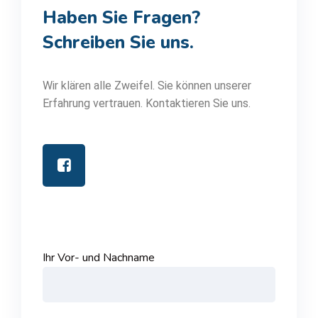
Haben Sie Fragen?
Schreiben Sie uns.
Wir klären alle Zweifel. Sie können unserer
Erfahrung vertrauen. Kontaktieren Sie uns.
Ihr Vor- und Nachname