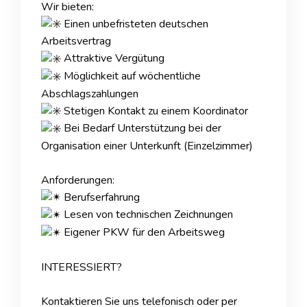
Wir bieten:
Einen unbefristeten deutschen
Arbeitsvertrag
Attraktive Vergütung
Möglichkeit auf wöchentliche
Abschlagszahlungen
Stetigen Kontakt zu einem Koordinator
Bei Bedarf Unterstützung bei der
Organisation einer Unterkunft (Einzelzimmer)
Anforderungen:
Berufserfahrung
Lesen von technischen Zeichnungen
Eigener PKW für den Arbeitsweg
INTERESSIERT?
Kontaktieren Sie uns telefonisch oder per