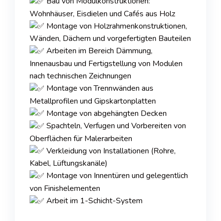
Bau von Modulkonstruktionen:
Wohnhäuser, Eisdielen und Cafés aus Holz
Montage von Holzrahmenkonstruktionen,
Wänden, Dächern und vorgefertigten Bauteilen
Arbeiten im Bereich Dämmung,
Innenausbau und Fertigstellung von Modulen
nach technischen Zeichnungen
Montage von Trennwänden aus
Metallprofilen und Gipskartonplatten
Montage von abgehängten Decken
Spachteln, Verfugen und Vorbereiten von
Oberflächen für Malerarbeiten
Verkleidung von Installationen (Rohre,
Kabel, Lüftungskanäle)
Montage von Innentüren und gelegentlich
von Finishelementen
Arbeit im 1-Schicht-System