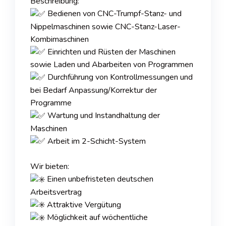
Beschreibung:
Bedienen von CNC-Trumpf-Stanz- und
Nippelmaschinen sowie CNC-Stanz-Laser-
Kombimaschinen
Einrichten und Rüsten der Maschinen
sowie Laden und Abarbeiten von Programmen
Durchführung von Kontrollmessungen und
bei Bedarf Anpassung/Korrektur der
Programme
Wartung und Instandhaltung der
Maschinen
Arbeit im 2-Schicht-System
Wir bieten:
Einen unbefristeten deutschen
Arbeitsvertrag
Attraktive Vergütung
Möglichkeit auf wöchentliche