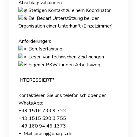
Abschlagszahlungen
Stetigen Kontakt zu einem Koordinator
Bei Bedarf Unterstützung bei der
Organisation einer Unterkunft (Einzelzimmer)
Anforderungen:
Berufserfahrung
Lesen von technischen Zeichnungen
Eigener PKW für den Arbeitsweg
INTERESSIERT?
Kontaktieren Sie uns telefonisch oder per
WhatsApp:
+49 1516 733 9 733
+49 1515 598 3 755
+49 160 94 46 1373
E-Mail: pracuj@daarps.de