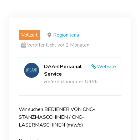
Vollzeit
Region Jena
Veröffentlicht vor 2 Monaten
DAAR Personal
Website
Service
Referenznummer D486
Wir suchen BEDIENER VON CNC-
STANZMASCCHINEN / CNC-
LASERMASCHINEN (m/w/d)