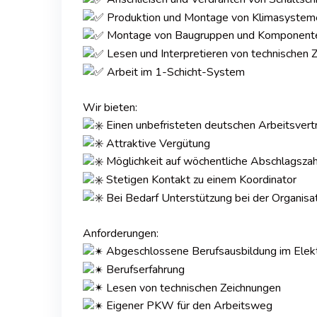
Produktion und Montage von Klimasystemen
Montage von Baugruppen und Komponenten
Lesen und Interpretieren von technischen 
Arbeit im 1-Schicht-System
Wir bieten:
Einen unbefristeten deutschen Arbeitsvert
Attraktive Vergütung
Möglichkeit auf wöchentliche Abschlagsza
Stetigen Kontakt zu einem Koordinator
Bei Bedarf Unterstützung bei der Organisat
Anforderungen:
Abgeschlossene Berufsausbildung im Elek
Berufserfahrung
Lesen von technischen Zeichnungen
Eigener PKW für den Arbeitsweg