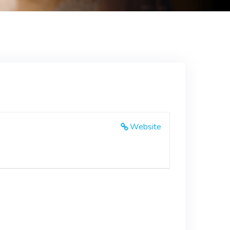
Website