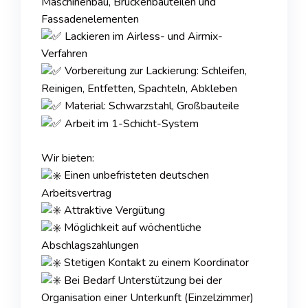
Maschinenbau, Brückenbauteilen und
Fassadenelementen
Lackieren im Airless- und Airmix-
Verfahren
Vorbereitung zur Lackierung: Schleifen,
Reinigen, Entfetten, Spachteln, Abkleben
Material: Schwarzstahl, Großbauteile
Arbeit im 1-Schicht-System
Wir bieten:
Einen unbefristeten deutschen
Arbeitsvertrag
Attraktive Vergütung
Möglichkeit auf wöchentliche
Abschlagszahlungen
Stetigen Kontakt zu einem Koordinator
Bei Bedarf Unterstützung bei der
Organisation einer Unterkunft (Einzelzimmer)