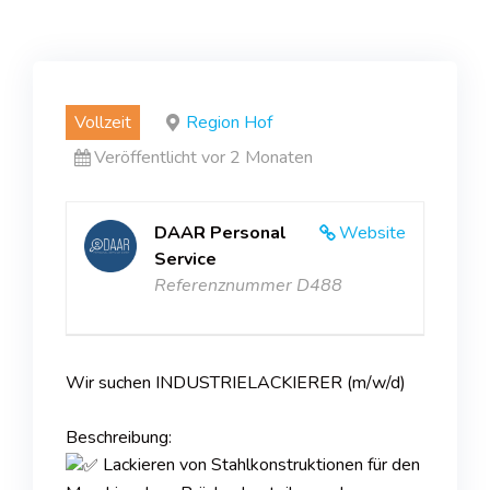
Vollzeit
Region Hof
Veröffentlicht vor 2 Monaten
DAAR Personal
Website
Service
Referenznummer D488
Wir suchen INDUSTRIELACKIERER (m/w/d)
Beschreibung:
Lackieren von Stahlkonstruktionen für den