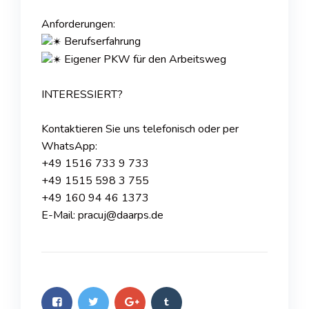
Anforderungen:
Berufserfahrung
Eigener PKW für den Arbeitsweg
INTERESSIERT?
Kontaktieren Sie uns telefonisch oder per
WhatsApp:
+49 1516 733 9 733
+49 1515 598 3 755
+49 160 94 46 1373
E-Mail: pracuj@daarps.de