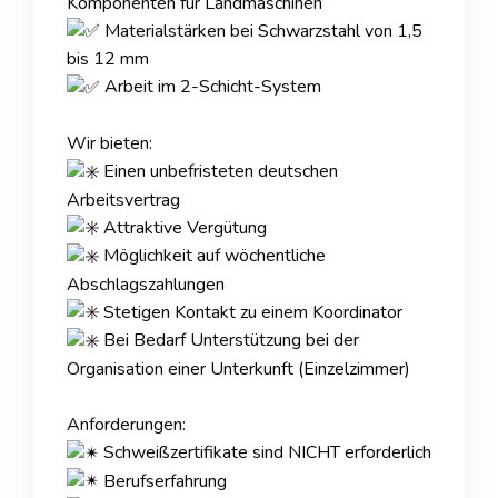
Komponenten für Landmaschinen
Materialstärken bei Schwarzstahl von 1,5
bis 12 mm
Arbeit im 2-Schicht-System
Wir bieten:
Einen unbefristeten deutschen
Arbeitsvertrag
Attraktive Vergütung
Möglichkeit auf wöchentliche
Abschlagszahlungen
Stetigen Kontakt zu einem Koordinator
Bei Bedarf Unterstützung bei der
Organisation einer Unterkunft (Einzelzimmer)
Anforderungen:
Schweißzertifikate sind NICHT erforderlich
Berufserfahrung