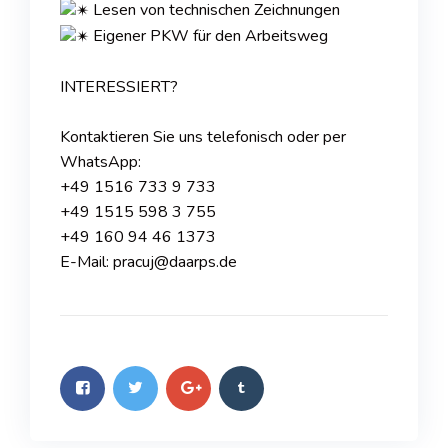
Lesen von technischen Zeichnungen
Eigener PKW für den Arbeitsweg
INTERESSIERT?
Kontaktieren Sie uns telefonisch oder per
WhatsApp:
+49 1516 733 9 733
+49 1515 598 3 755
+49 160 94 46 1373
E-Mail: pracuj@daarps.de