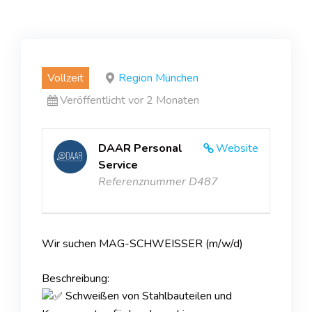
Vollzeit
Region München
Veröffentlicht vor 2 Monaten
DAAR Personal
Website
Service
Referenznummer D487
Wir suchen MAG-SCHWEISSER (m/w/d)
Beschreibung:
Schweißen von Stahlbauteilen und