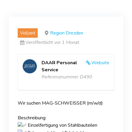
Vollzeit
Region Drezden
Veröffentlicht vor 1 Monat
DAAR Personal
Website
Service
Referenznummer D490
Wir suchen MAG-SCHWEISSER (m/w/d)
Beschreibung:
Einzelfertigung von Stahlbauteilen