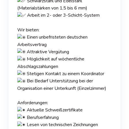
Schwarzstahl und Edelstahl
(Materialstärken von 1,5 bis 6 mm)
Arbeit im 2- oder 3-Schicht-System
Wir bieten:
Einen unbefristeten deutschen
Arbeitsvertrag
Attraktive Vergütung
Möglichkeit auf wöchentliche
Abschlagszahlungen
Stetigen Kontakt zu einem Koordinator
Bei Bedarf Unterstützung bei der
Organisation einer Unterkunft (Einzelzimmer)
Anforderungen:
Aktuelle Schweißzertifikate
Berufserfahrung
Lesen von technischen Zeichnungen