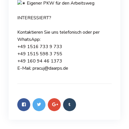
Eigener PKW für den Arbeitsweg
INTERESSIERT?
Kontaktieren Sie uns telefonisch oder per
WhatsApp:
+49 1516 733 9 733
+49 1515 598 3 755
+49 160 94 46 1373
E-Mail: pracuj@daarps.de