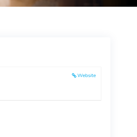
Website