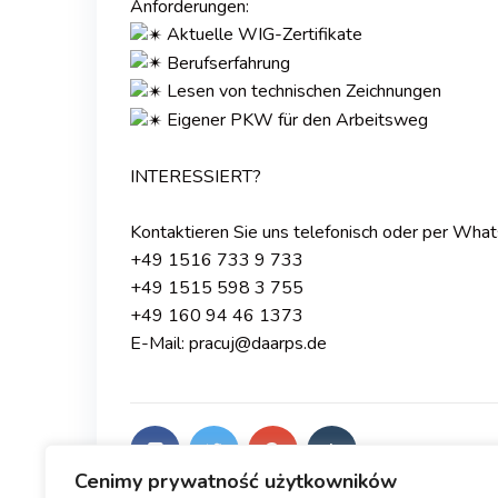
Anforderungen:
Aktuelle WIG-Zertifikate
Berufserfahrung
Lesen von technischen Zeichnungen
Eigener PKW für den Arbeitsweg
INTERESSIERT?
Kontaktieren Sie uns telefonisch oder per Wha
+49 1516 733 9 733
+49 1515 598 3 755
+49 160 94 46 1373
E-Mail: pracuj@daarps.de
Cenimy prywatność użytkowników