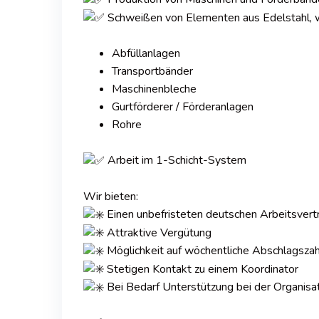
Schweißen von Elementen aus Edelstahl, w
Abfüllanlagen
Transportbänder
Maschinenbleche
Gurtförderer / Förderanlagen
Rohre
Arbeit im 1-Schicht-System
Wir bieten:
Einen unbefristeten deutschen Arbeitsvert
Attraktive Vergütung
Möglichkeit auf wöchentliche Abschlagsza
Stetigen Kontakt zu einem Koordinator
Bei Bedarf Unterstützung bei der Organisat